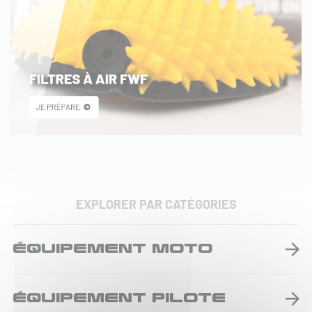
EXPLORER PAR CATÉGORIES
ÉQUIPEMENT MOTO
ÉQUIPEMENT PILOTE