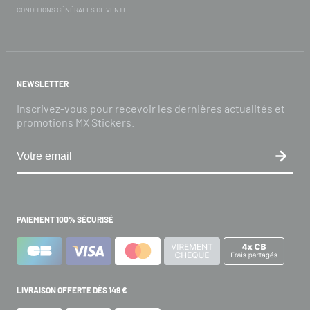
CONDITIONS GÉNÉRALES DE VENTE
NEWSLETTER
Inscrivez-vous pour recevoir les dernières actualités et
promotions MX Stickers.
PAIEMENT 100% SÉCURISÉ
LIVRAISON OFFERTE DÈS 149 €