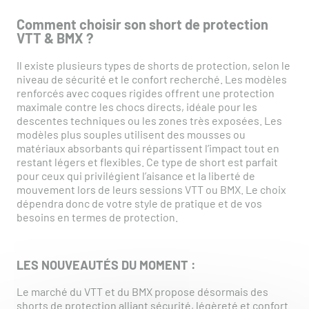
Comment choisir son short de protection
VTT & BMX ?
Il existe plusieurs types de shorts de protection, selon le
niveau de sécurité et le confort recherché. Les modèles
renforcés avec coques rigides offrent une protection
maximale contre les chocs directs, idéale pour les
descentes techniques ou les zones très exposées. Les
modèles plus souples utilisent des mousses ou
matériaux absorbants qui répartissent l’impact tout en
restant légers et flexibles. Ce type de short est parfait
pour ceux qui privilégient l’aisance et la liberté de
mouvement lors de leurs sessions VTT ou BMX. Le choix
dépendra donc de votre style de pratique et de vos
besoins en termes de protection.
LES NOUVEAUTÉS DU MOMENT :
Le marché du VTT et du BMX propose désormais des
shorts de protection alliant sécurité, légèreté et confort.