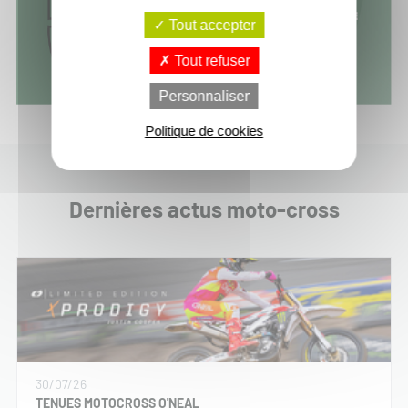
Tout accepter
Tout refuser
Personnaliser
Politique de cookies
Dernières actus moto-cross
30/07/26
TENUES MOTOCROSS O'NEAL