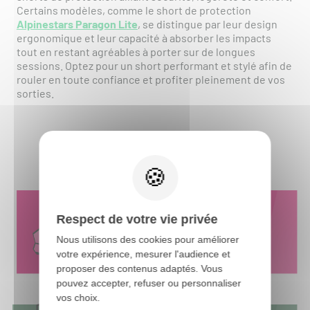
Certains modèles, comme le short de protection
Alpinestars Paragon Lite
, se distingue par leur design
ergonomique et leur capacité à absorber les impacts
tout en restant agréables à porter sur de longues
sessions. Optez pour un short performant et stylé afin de
rouler en toute confiance et profiter pleinement de vos
sorties.
Respect de votre vie privée
Nous utilisons des cookies pour améliorer
votre expérience, mesurer l'audience et
proposer des contenus adaptés. Vous
pouvez accepter, refuser ou personnaliser
vos choix.