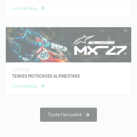
20/07/26
TENUES MOTOCROSS ALPINESTARS
Toute l’actualité