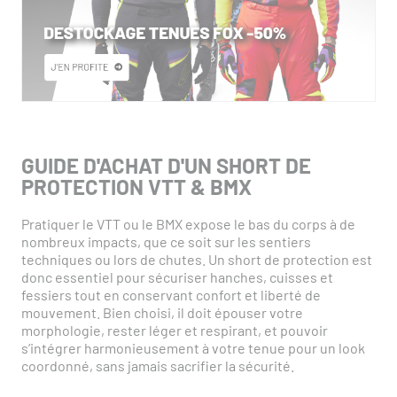
GUIDE D'ACHAT D'UN SHORT DE
PROTECTION VTT & BMX
Pratiquer le VTT ou le BMX expose le bas du corps à de
nombreux impacts, que ce soit sur les sentiers
techniques ou lors de chutes. Un short de protection est
donc essentiel pour sécuriser hanches, cuisses et
fessiers tout en conservant confort et liberté de
mouvement. Bien choisi, il doit épouser votre
morphologie, rester léger et respirant, et pouvoir
s’intégrer harmonieusement à votre tenue pour un look
coordonné, sans jamais sacrifier la sécurité.