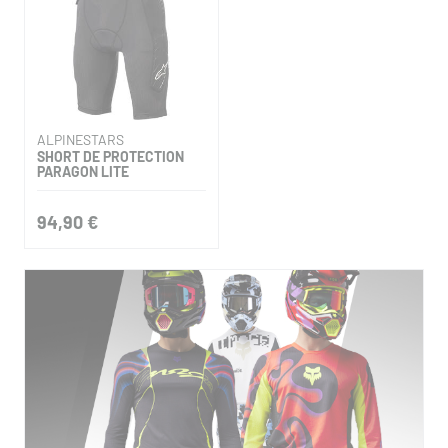
ALPINESTARS
SHORT DE PROTECTION
PARAGON LITE
94,90 €