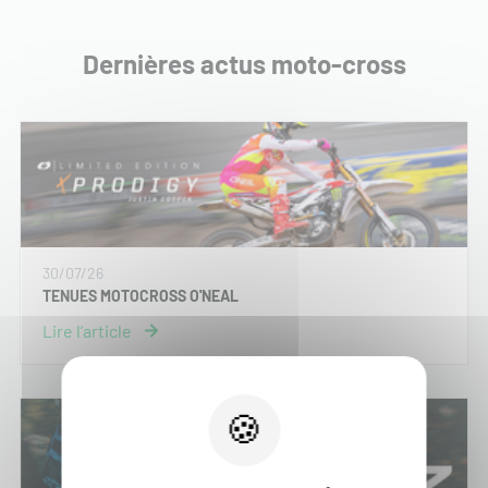
Dernières actus moto-cross
30/07/26
TENUES MOTOCROSS O'NEAL