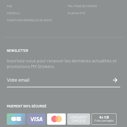
FAQ
POLITIQUE DE COOKIES
CONSEILS
PLAN DU SITE
CONDITIONS GÉNÉRALES DE VENTE
NEWSLETTER
Inscrivez-vous pour recevoir les dernières actualités et
promotions MX Stickers.
PAIEMENT 100% SÉCURISÉ