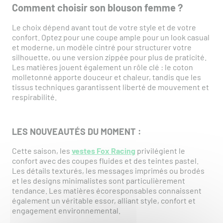
Comment choisir son blouson femme ?
Le choix dépend avant tout de votre style et de votre
confort. Optez pour une coupe ample pour un look casual
et moderne, un modèle cintré pour structurer votre
silhouette, ou une version zippée pour plus de praticité.
Les matières jouent également un rôle clé : le coton
molletonné apporte douceur et chaleur, tandis que les
tissus techniques garantissent liberté de mouvement et
respirabilité.
LES NOUVEAUTÉS DU MOMENT :
Cette saison, les
vestes Fox Racing
privilégient le
confort avec des coupes fluides et des teintes pastel.
Les détails texturés, les messages imprimés ou brodés
et les designs minimalistes sont particulièrement
tendance. Les matières écoresponsables connaissent
également un véritable essor, alliant style, confort et
engagement environnemental.