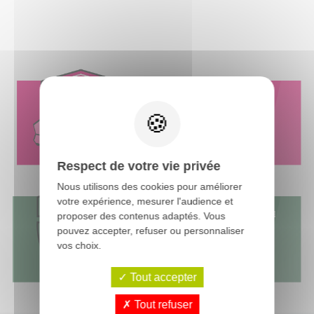
Respect de votre vie privée
Nous utilisons des cookies pour améliorer
votre expérience, mesurer l'audience et
proposer des contenus adaptés. Vous
pouvez accepter, refuser ou personnaliser
vos choix.
Tout accepter
Tout refuser