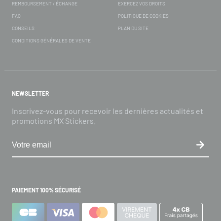
REMBOURSEMENT / ÉCHANGE
EXERCEZ VOS DROITS
FAQ
POLITIQUE DE COOKIES
CONSEILS
PLAN DU SITE
CONDITIONS GÉNÉRALES DE VENTE
NEWSLETTER
Inscrivez-vous pour recevoir les dernières actualités et
promotions MX Stickers.
PAIEMENT 100% SÉCURISÉ