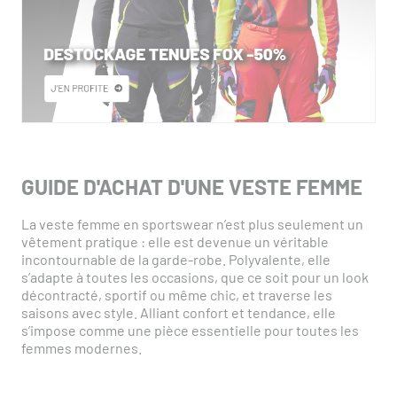
GUIDE D'ACHAT D'UNE VESTE FEMME
La veste femme en sportswear n’est plus seulement un
vêtement pratique : elle est devenue un véritable
incontournable de la garde-robe. Polyvalente, elle
s’adapte à toutes les occasions, que ce soit pour un look
décontracté, sportif ou même chic, et traverse les
saisons avec style. Alliant confort et tendance, elle
s’impose comme une pièce essentielle pour toutes les
femmes modernes.