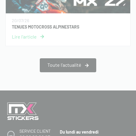
20/07/26
TENUES MOTOCROSS ALPINESTARS
Toute l’actualité
SERVICE CLIENT
Du lundi au vendredi