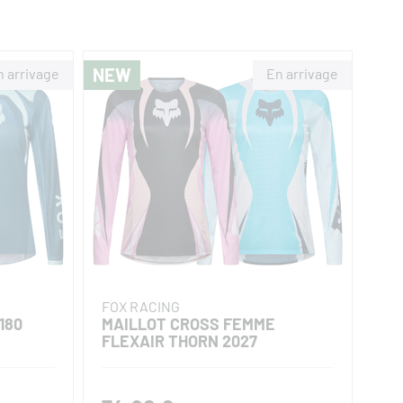
NEW
FOX RACING
180
MAILLOT CROSS FEMME
FLEXAIR THORN 2027