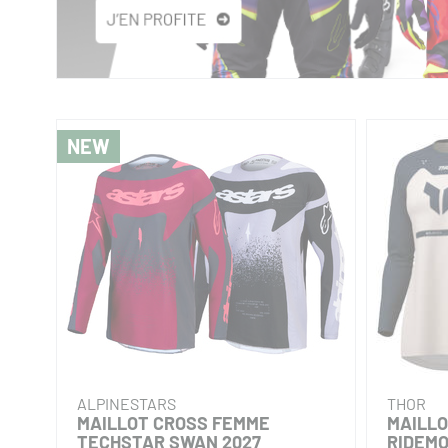
NEW
ALPINESTARS
THOR
MAILLOT CROSS FEMME
MAILL
TECHSTAR SWAN 2027
RIDEMO