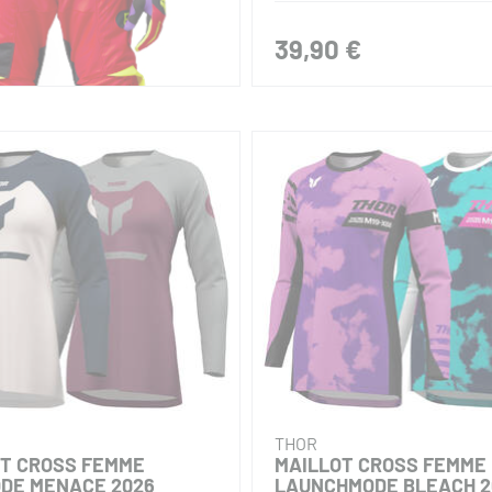
39,90 €
THOR
OT CROSS FEMME
MAILLOT CROSS FEMME
DE MENACE 2026
LAUNCHMODE BLEACH 2