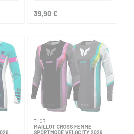
39,90 €
THOR
MAILLOT CROSS FEMME
026
SPORTMODE VELOCITY 2026