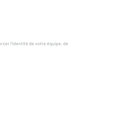
cer l’identité de votre équipe, de