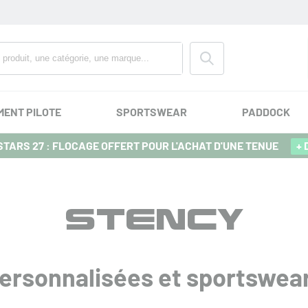
MENT PILOTE
SPORTSWEAR
PADDOCK
TARS 27 : FLOCAGE OFFERT POUR L'ACHAT D'UNE TENUE
+ 
STENCY
ersonnalisées et sportswear