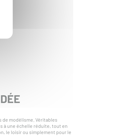
NDÉE
 de modélisme. Véritables
 à une échelle réduite, tout en
n, le loisir ou simplement pour le