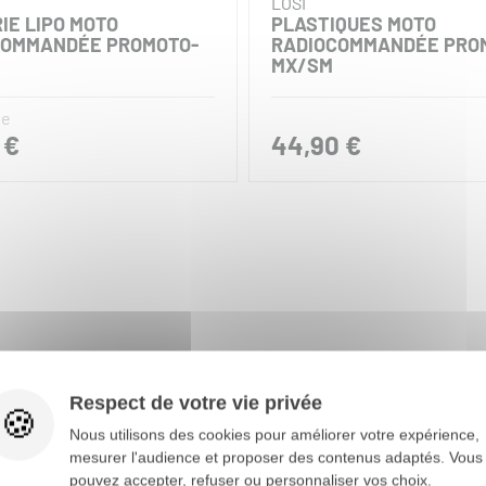
LOSI
IE LIPO MOTO
PLASTIQUES MOTO
COMMANDÉE PROMOTO-
RADIOCOMMANDÉE PRO
MX/SM
de
 €
44,90 €
Respect de votre vie privée
Nous utilisons des cookies pour améliorer votre expérience,
mesurer l'audience et proposer des contenus adaptés. Vous
pouvez accepter, refuser ou personnaliser vos choix.