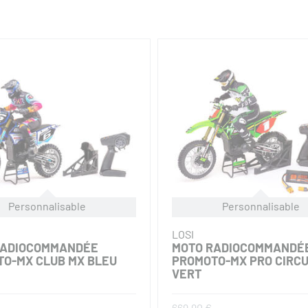
Personnalisable
Personnalisable
LOSI
RADIOCOMMANDÉE
MOTO RADIOCOMMANDÉ
O-MX CLUB MX BLEU
PROMOTO-MX PRO CIRCU
VERT
669,90 €