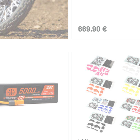
669,90 €