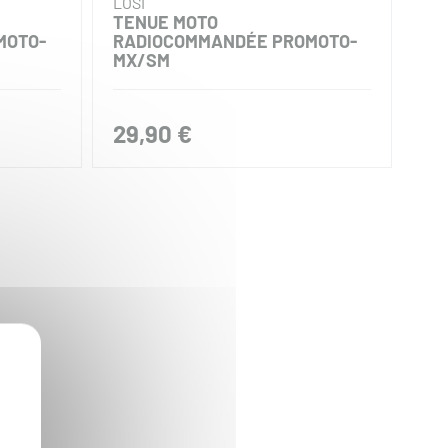
LOSI
TENUE MOTO
MOTO-
RADIOCOMMANDÉE PROMOTO-
MX/SM
29,90 €