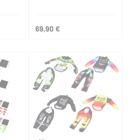
69,90 €