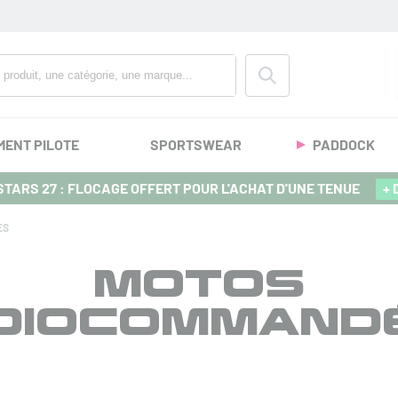
MENT PILOTE
SPORTSWEAR
PADDOCK
TARS 27 : FLOCAGE OFFERT POUR L'ACHAT D'UNE TENUE
+ 
ES
MOTOS
DIOCOMMAND