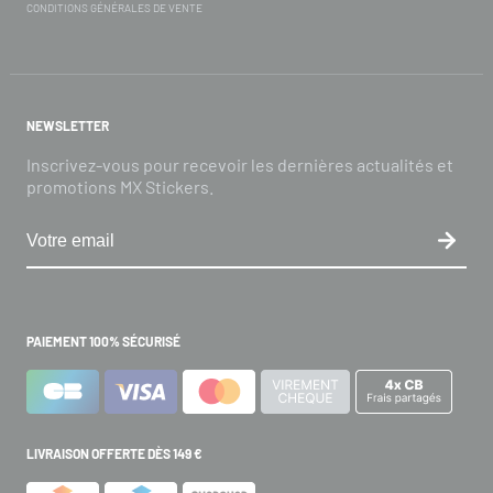
CONDITIONS GÉNÉRALES DE VENTE
NEWSLETTER
Inscrivez-vous pour recevoir les dernières actualités et
promotions MX Stickers.
PAIEMENT 100% SÉCURISÉ
LIVRAISON OFFERTE DÈS 149 €