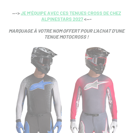
--->
JE M'ÉQUIPE AVEC CES TENUES CROSS DE CHEZ
ALPINESTARS 2027
<---
MARQUAGE À VOTRE NOM OFFERT POUR L'ACHAT D'UNE
TENUE MOTOCROSS !