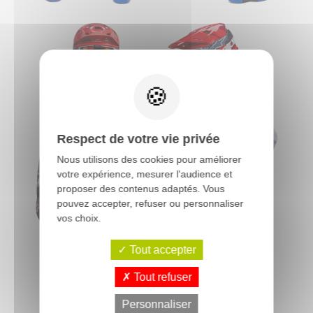
Respect de votre vie privée
Nous utilisons des cookies pour améliorer
votre expérience, mesurer l'audience et
proposer des contenus adaptés. Vous
pouvez accepter, refuser ou personnaliser
vos choix.
Tout accepter
Tout refuser
Personnaliser