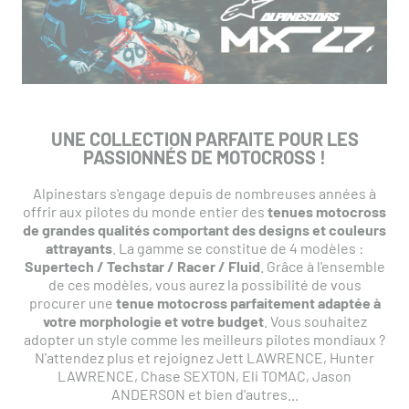
UNE COLLECTION PARFAITE POUR LES
PASSIONNÉS DE MOTOCROSS !
Alpinestars s'engage depuis de nombreuses années à
offrir aux pilotes du monde entier des
tenues motocross
de grandes qualités comportant des designs et couleurs
attrayants
. La gamme se constitue de 4 modèles :
Supertech / Techstar / Racer / Fluid
. Grâce à l'ensemble
de ces modèles, vous aurez la possibilité de vous
procurer une
tenue motocross parfaitement adaptée à
votre morphologie et votre budget
. Vous souhaitez
adopter un style comme les meilleurs pilotes mondiaux ?
N'attendez plus et rejoignez Jett LAWRENCE, Hunter
LAWRENCE, Chase SEXTON, Eli TOMAC, Jason
ANDERSON et bien d'autres...