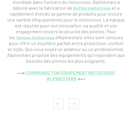
mondiale dans l'univers du motocross. Alpinestars a
débuté avec la fabrication de
bottes motocross
et a
rapidement étendu sa gamme de produits pour inclure
une variété d'équipements pour le motocross. La marque
est réputée pour son innovation, sa qualité et son
engagement envers la sécurité des pilotes. Pour
les
tenues motocross
d'Alpinestars, elles sont conçues
pour offrir un équilibre parfait entre protection, confort
et style. Que vous soyez un amateur ou un professionnel,
Alpinestars propose des équipements qui répondent aux
besoins des pilotes les plus exigeants.
--->
COMMANDE TON ÉQUIPEMENT MOTOCROSS
ALPINESTARS
<---