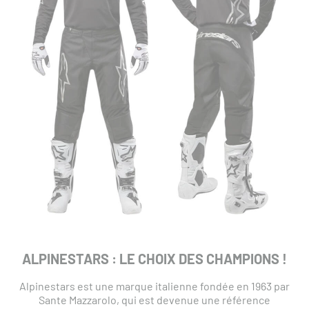
ALPINESTARS : LE CHOIX DES CHAMPIONS !
Alpinestars est une marque italienne fondée en 1963 par
Sante Mazzarolo, qui est devenue une référence