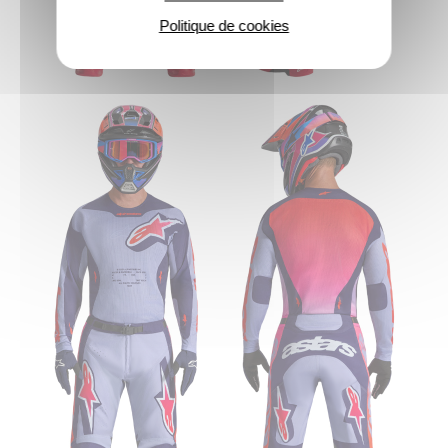
Politique de cookies