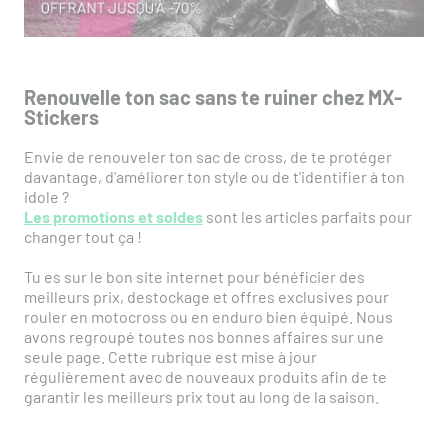
Renouvelle ton sac sans te ruiner chez MX-
Stickers
Envie de renouveler ton sac de cross, de te protéger
davantage, d'améliorer ton style ou de t'identifier à ton
idole ?
Les promotions et soldes
sont les articles parfaits pour
changer tout ça !
Tu es sur le bon site internet pour bénéficier des
meilleurs prix, destockage et offres exclusives pour
rouler en motocross ou en enduro bien équipé. Nous
avons regroupé toutes nos bonnes affaires sur une
seule page. Cette rubrique est mise à jour
régulièrement avec de nouveaux produits afin de te
garantir les meilleurs prix tout au long de la saison.