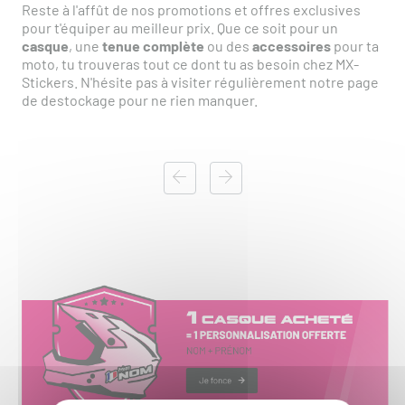
Reste à l'affût de nos promotions et offres exclusives
pour t'équiper au meilleur prix. Que ce soit pour un
casque
, une
tenue complète
ou des
accessoires
pour ta
moto, tu trouveras tout ce dont tu as besoin chez MX-
Stickers. N'hésite pas à visiter régulièrement notre page
de destockage pour ne rien manquer.