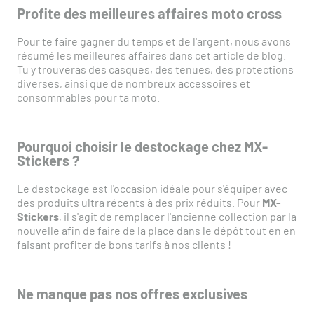
Profite des meilleures affaires moto cross
Pour te faire gagner du temps et de l'argent, nous avons
résumé les meilleures affaires dans cet article de blog.
Tu y trouveras des casques, des tenues, des protections
diverses, ainsi que de nombreux accessoires et
consommables pour ta moto.
Pourquoi choisir le destockage chez MX-
Stickers ?
Le destockage est l'occasion idéale pour s'équiper avec
des produits ultra récents à des prix réduits. Pour
MX-
Stickers
, il s'agit de remplacer l'ancienne collection par la
nouvelle afin de faire de la place dans le dépôt tout en en
faisant profiter de bons tarifs à nos clients !
Ne manque pas nos offres exclusives