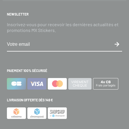
NEWSLETTER
Inscrivez-vous pour recevoir les dernières actualités et
promotions MX Stickers.
PAIEMENT 100% SÉCURISÉ
LIVRAISON OFFERTE DÈS 149 €