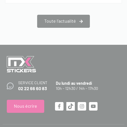
Toute l’actualité
SERVICE CLIENT
Du lundi au vendredi
02 22 66 60 83
10h - 12h30 / 14h - 17h30
Nous écrire