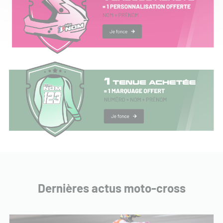
Dernières actus moto-cross