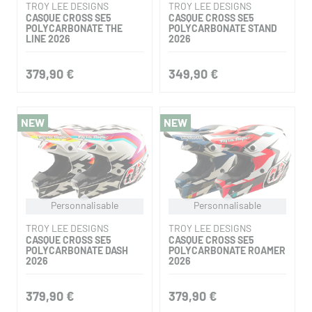
TROY LEE DESIGNS
TROY LEE DESIGNS
CASQUE CROSS SE5
CASQUE CROSS SE5
POLYCARBONATE THE
POLYCARBONATE STAND
LINE 2026
2026
379,90 €
349,90 €
NEW
NEW
Personnalisable
Personnalisable
TROY LEE DESIGNS
TROY LEE DESIGNS
CASQUE CROSS SE5
CASQUE CROSS SE5
POLYCARBONATE DASH
POLYCARBONATE ROAMER
2026
2026
379,90 €
379,90 €