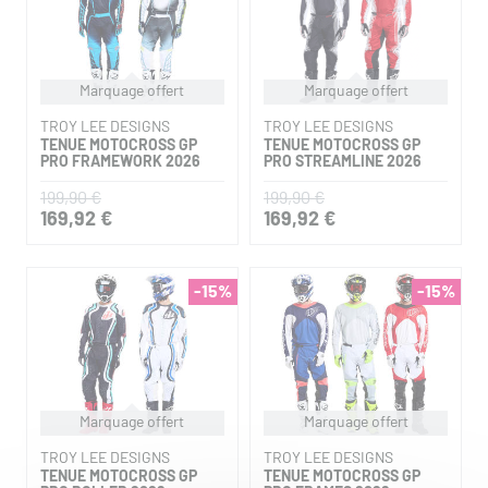
Marquage offert
Marquage offert
TROY LEE DESIGNS
TROY LEE DESIGNS
TENUE MOTOCROSS GP
TENUE MOTOCROSS GP
PRO FRAMEWORK 2026
PRO STREAMLINE 2026
199,90 €
199,90 €
169,92 €
169,92 €
-15%
-15%
Marquage offert
Marquage offert
TROY LEE DESIGNS
TROY LEE DESIGNS
TENUE MOTOCROSS GP
TENUE MOTOCROSS GP