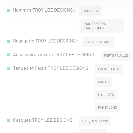
Hommes TROY LEE DESIGNS :
BONNETS
CHAUSSETTES -
CHAUSSURES
Bagagerie TROY LEE DESIGNS :
SACS DE VOYAGE
Accessoires divers TROY LEE DESIGNS :
PORTEFEUILLE
Tenues et Packs TROY LEE DESIGNS :
PACKS TENUE
GANTS
MAILLOTS
PANTALONS
Casques TROY LEE DESIGNS :
CASQUES CROSS