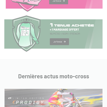
Dernières actus moto-cross