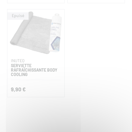
INUTEQ
SERVIETTE
RAFRAÎCHISSANTE BODY
COOLING
9,90 €