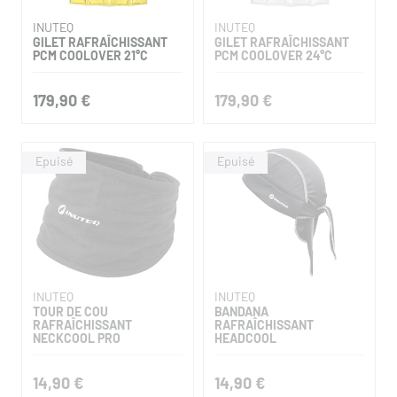
INUTEQ
INUTEQ
GILET RAFRAÎCHISSANT
GILET RAFRAÎCHISSANT
PCM COOLOVER 21°C
PCM COOLOVER 24°C
179,90 €
179,90 €
INUTEQ
INUTEQ
TOUR DE COU
BANDANA
RAFRAÎCHISSANT
RAFRAÎCHISSANT
NECKCOOL PRO
HEADCOOL
14,90 €
14,90 €