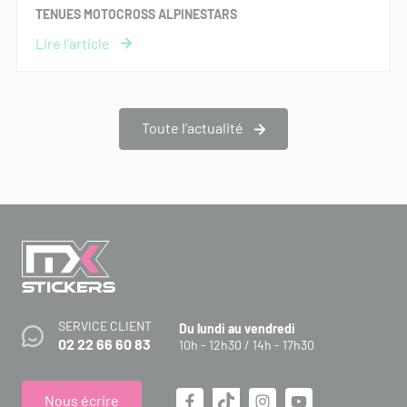
TENUES MOTOCROSS ALPINESTARS
Toute l’actualité
SERVICE CLIENT
Du lundi au vendredi
02 22 66 60 83
10h - 12h30 / 14h - 17h30
Nous écrire