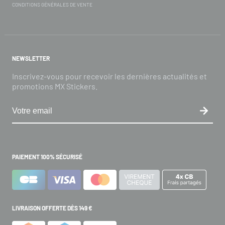
CONDITIONS GÉNÉRALES DE VENTE
NEWSLETTER
Inscrivez-vous pour recevoir les dernières actualités et
promotions MX Stickers.
PAIEMENT 100% SÉCURISÉ
LIVRAISON OFFERTE DÈS 149 €