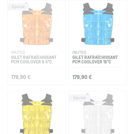
INUTEQ
INUTEQ
GILET RAFRAÎCHISSANT
GILET RAFRAÎCHISSANT
PCM COOLOVER 6.5°C
PCM COOLOVER 15°C
179,90 €
179,90 €