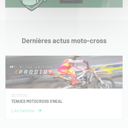
Dernières actus moto-cross
30/07/26
TENUES MOTOCROSS O'NEAL