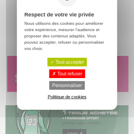
Respect de votre vie privée
Nous utilisons des cookies pour améliorer
votre expérience, mesurer l'audience et
proposer des contenus adaptés. Vous
pouvez accepter, refuser ou personnaliser
vos choix.
Tout accepter
Tout refuser
Personnaliser
Politique de cookies