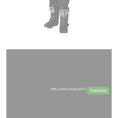
Web content est désactivé.
Autoriser