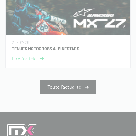
20/07/26
TENUES MOTOCROSS ALPINESTARS
Toute l’actualité