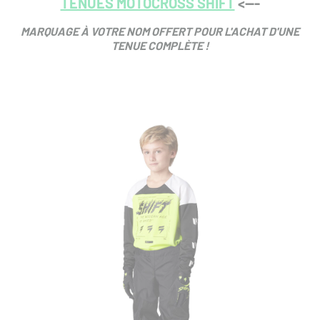
TENUES MOTOCROSS SHIFT
<---
MARQUAGE À VOTRE NOM OFFERT POUR L'ACHAT D'UNE
TENUE COMPLÈTE !