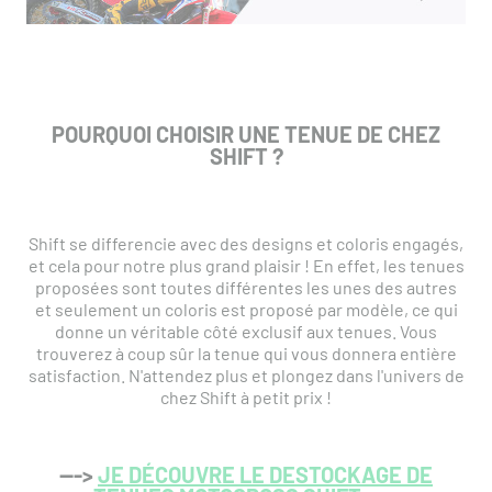
POURQUOI CHOISIR UNE TENUE DE CHEZ
SHIFT ?
Shift se differencie avec des designs et coloris engagés,
et cela pour notre plus grand plaisir ! En effet, les tenues
proposées sont toutes différentes les unes des autres
et seulement un coloris est proposé par modèle, ce qui
donne un véritable côté exclusif aux tenues. Vous
trouverez à coup sûr la tenue qui vous donnera entière
satisfaction. N'attendez plus et plongez dans l'univers de
chez Shift à petit prix !
--->
JE DÉCOUVRE LE DESTOCKAGE DE