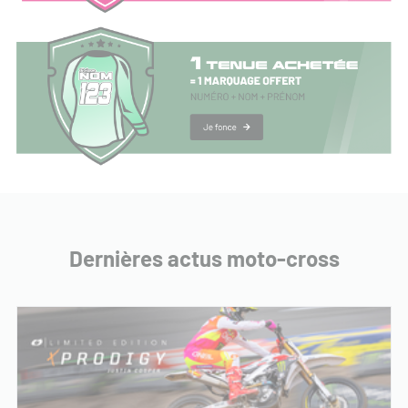
Dernières actus moto-cross