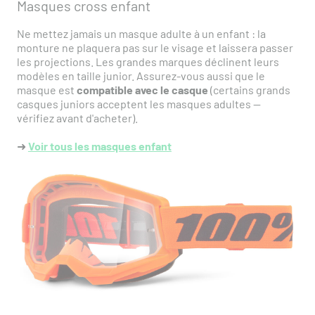
Masques cross enfant
Ne mettez jamais un masque adulte à un enfant : la
monture ne plaquera pas sur le visage et laissera passer
les projections. Les grandes marques déclinent leurs
modèles en taille junior. Assurez-vous aussi que le
masque est
compatible avec le casque
(certains grands
casques juniors acceptent les masques adultes —
vérifiez avant d'acheter).
➜
Voir tous les masques enfant