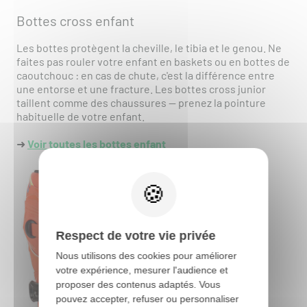
Bottes cross enfant
Les bottes protègent la cheville, le tibia et le genou. Ne
faites pas rouler votre enfant en baskets ou en bottes de
caoutchouc : en cas de chute, c'est la différence entre
une entorse et une fracture. Les bottes cross junior
taillent comme des chaussures — prenez la pointure
habituelle de votre enfant.
➜
Voir toutes les bottes enfant
Respect de votre vie privée
Nous utilisons des cookies pour améliorer
votre expérience, mesurer l'audience et
proposer des contenus adaptés. Vous
pouvez accepter, refuser ou personnaliser