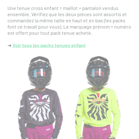
Une tenue cross enfant = maillot + pantalon vendus
ensemble. Vérifiez que les deux pièces sont assortis et
commandez la même taille en haut et en bas (les packs
font ce travail pour vous). Le marquage prénom + numéro
est offert pour tout pack tenue acheté.
➜
Voir tous les packs tenues enfant