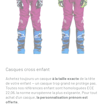
Casques cross enfant
Achetez toujours un casque
à la taille exacte
de la tête
de votre enfant — un casque trop grand ne protège pas.
Toutes nos références enfant sont homologuées ECE
22.06, la norme européenne la plus exigeante. Pour tout
achat d'un casque,
la personnalisation prénom est
offerte
.