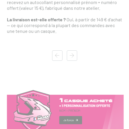
recevez un autocollant personnalisé prénom + numéro
offert (valeur 15 €), fabriqué dans notre atelier.
La livraison est-elle offerte ?
Oui, à partir de 149 € d'achat
— ce qui correspond à la plupart des commandes avec
une tenue ou un casque.