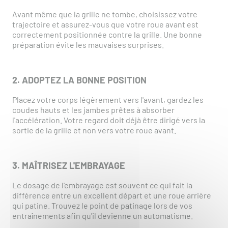
Avant même que la grille ne tombe, choisissez votre
trajectoire et assurez-vous que votre roue avant est
correctement positionnée contre la grille. Une bonne
préparation évite les mauvaises surprises.
2. ADOPTEZ LA BONNE POSITION
Placez votre corps légèrement vers l'avant, gardez les
coudes hauts et les jambes prêtes à absorber
l'accélération. Votre regard doit déjà être dirigé vers la
sortie de la grille et non vers votre roue avant.
3. MAÎTRISEZ L'EMBRAYAGE
Le dosage de l'embrayage est souvent ce qui fait la
différence entre un excellent départ et une roue arrière
qui patine. Trouvez le point de patinage lors de vos
entraînements afin qu'il devienne un automatisme.