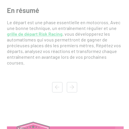
En résumé
Le départ est une phase essentielle en motocross. Avec
une bonne technique, un entraînement régulier et une
grille de départ Risk Racing
, vous développerez les
automatismes qui vous permettront de gagner de
précieuses places dès les premiers mètres. Répétez vos
départs, analysez vos réactions et transformez chaque
entraînement en avantage lors de vos prochaines
courses.