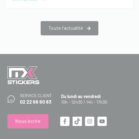
Toute l’actualité
SERVICE CLIENT
Du lundi au vendredi
02 22 66 60 83
10h - 12h30 / 14h - 17h30
Nous écrire