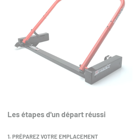
Les étapes d'un départ réussi
1. PRÉPAREZ VOTRE EMPLACEMENT