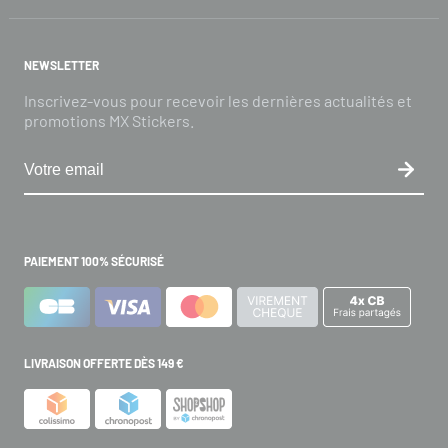
NEWSLETTER
Inscrivez-vous pour recevoir les dernières actualités et
promotions MX Stickers.
PAIEMENT 100% SÉCURISÉ
LIVRAISON OFFERTE DÈS 149 €