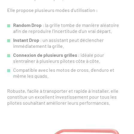
Elle propose plusieurs modes d'utilisation :
Random Drop
: la grille tombe de manière aléatoire
afin de reproduire l'incertitude d'un vrai départ.
Instant Drop
: un assistant peut déclencher
immédiatement la grille.
Connexion de plusieurs grilles
: idéale pour
s'entraîner à plusieurs pilotes côte à côte.
Compatible avec les motos de cross, d'enduro et
même les quads.
Robuste, facile à transporter et rapide à installer, elle
constitue un excellent investissement pour tous les
pilotes souhaitant améliorer leurs performances.