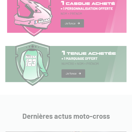
Dernières actus moto-cross