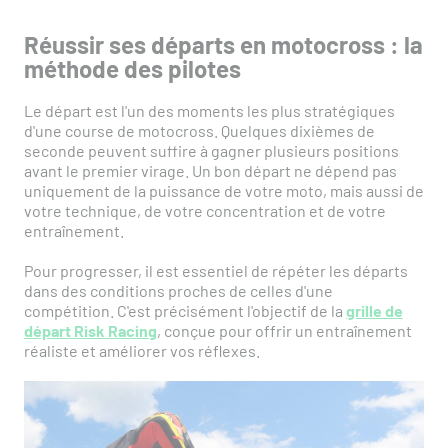
Réussir ses départs en motocross : la
méthode des pilotes
Le départ est l'un des moments les plus stratégiques
d'une course de motocross. Quelques dixièmes de
seconde peuvent suffire à gagner plusieurs positions
avant le premier virage. Un bon départ ne dépend pas
uniquement de la puissance de votre moto, mais aussi de
votre technique, de votre concentration et de votre
entraînement.
Pour progresser, il est essentiel de répéter les départs
dans des conditions proches de celles d'une
compétition. C'est précisément l'objectif de la
grille de
départ Risk Racing
, conçue pour offrir un entraînement
réaliste et améliorer vos réflexes.