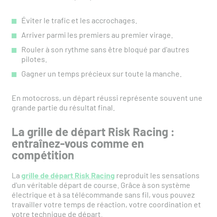
Éviter le trafic et les accrochages.
Arriver parmi les premiers au premier virage.
Rouler à son rythme sans être bloqué par d'autres
pilotes.
Gagner un temps précieux sur toute la manche.
En motocross, un départ réussi représente souvent une
grande partie du résultat final.
La grille de départ Risk Racing :
entraînez-vous comme en
compétition
La
grille de départ Risk Racing
reproduit les sensations
d'un véritable départ de course. Grâce à son système
électrique et à sa télécommande sans fil, vous pouvez
travailler votre temps de réaction, votre coordination et
votre technique de départ.