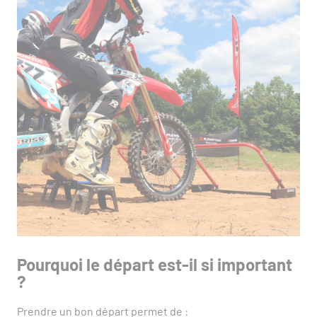
Pourquoi le départ est-il si important
?
Prendre un bon départ permet de :