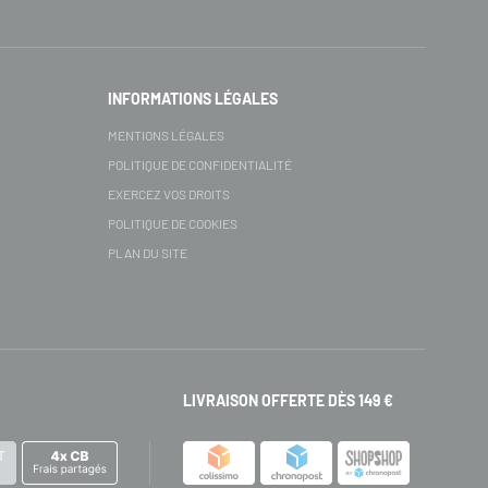
INFORMATIONS LÉGALES
MENTIONS LÉGALES
POLITIQUE DE CONFIDENTIALITÉ
EXERCEZ VOS DROITS
POLITIQUE DE COOKIES
PLAN DU SITE
LIVRAISON OFFERTE DÈS 149 €