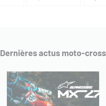
Dernières actus moto-cross