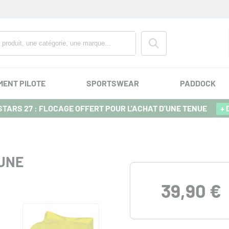
MENT PILOTE
SPORTSWEAR
PADDOCK
TARS 27 : FLOCAGE OFFERT POUR L'ACHAT D'UNE TENUE
+ 
UNE
39,90 €