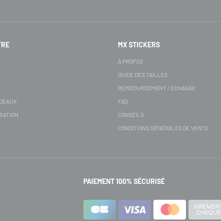
FRE
MX STICKERS
S
À PROPOS
GUIDE DES TAILLES
REMBOURSEMENT / ÉCHANGE
ADEAUX
FAQ
SATION
CONSEILS
CONDITIONS GÉNÉRALES DE VENTE
PAIEMENT 100% SÉCURISÉ