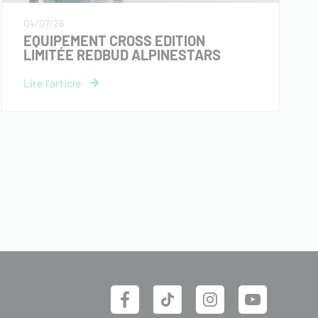
04/07/26
EQUIPEMENT CROSS EDITION
LIMITÉE REDBUD ALPINESTARS