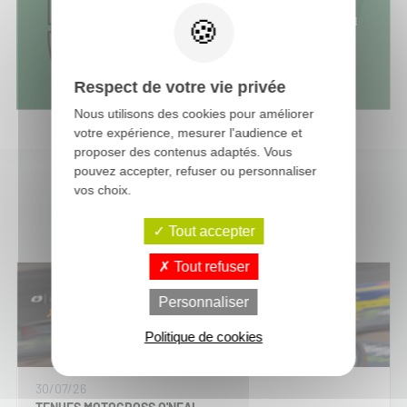
Respect de votre vie privée
Nous utilisons des cookies pour améliorer
votre expérience, mesurer l'audience et
proposer des contenus adaptés. Vous
pouvez accepter, refuser ou personnaliser
vos choix.
Dernières actus moto-cross
Tout accepter
Tout refuser
Personnaliser
Politique de cookies
30/07/26