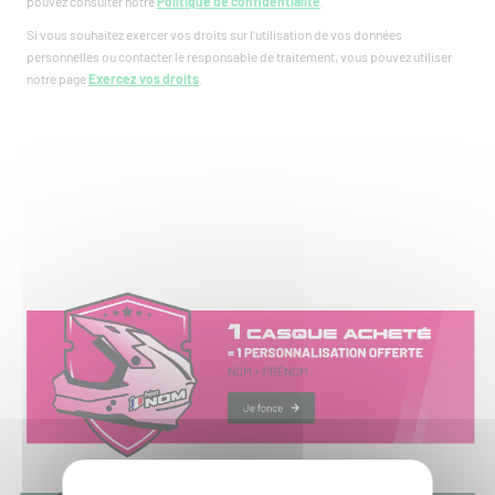
pouvez consulter notre
Politique de confidentialité
.
Si vous souhaitez exercer vos droits sur l'utilisation de vos données
personnelles ou contacter le responsable de traitement, vous pouvez utiliser
notre page
Exercez vos droits
.