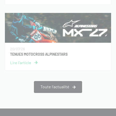
20/07/26
TENUES MOTOCROSS ALPINESTARS
Toute l’actualité