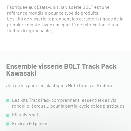
Fabriquée aux Etats-Unis, la visserie BOLT est une
référence mondiale pour ce type de produits.
Les kits de visserie reprennent les caractéristiques de la
première monte, avec une qualité de fabrication et une
finition irréprochable.
Ensemble visserie BOLT Track Pack
Kawasaki
Jeu de vis pour les plastiques Moto Cross et Enduro
Les kits Track Pack comprennent l’essentiel des vis,
rondelle, écrous… pour la partie-cycle et les plastiques
Kit universel
Environ 50 pièces