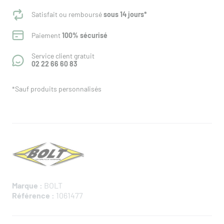
Satisfait ou remboursé
sous 14 jours*
Paiement
100% sécurisé
Service client gratuit
02 22 66 60 83
*Sauf produits personnalisés
Marque :
BOLT
Référence :
1061477