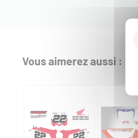
Vous aimerez aussi :