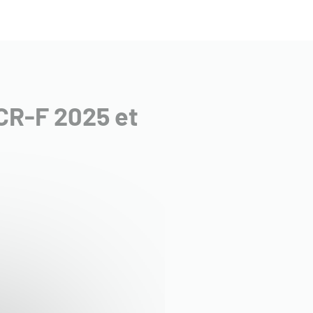
CR-F 2025 et