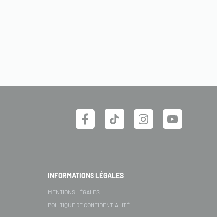
INFORMATIONS LÉGALES
MENTIONS LÉGALES
POLITIQUE DE CONFIDENTIALITÉ