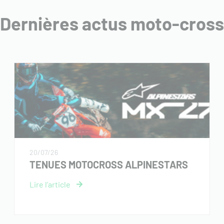
Dernières actus moto-cross
20/07/26
TENUES MOTOCROSS ALPINESTARS