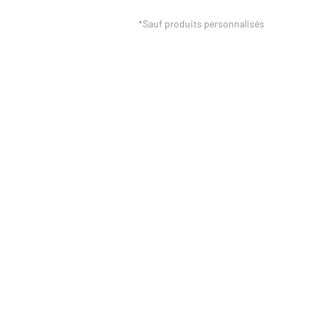
*Sauf produits personnalisés