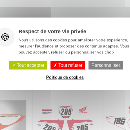
Respect de votre vie privée
Nous utilisons des cookies pour améliorer votre expérience,
mesurer l'audience et proposer des contenus adaptés. Vous
pouvez accepter, refuser ou personnaliser vos choix.
Tout accepter
Tout refuser
Personnaliser
Politique de cookies