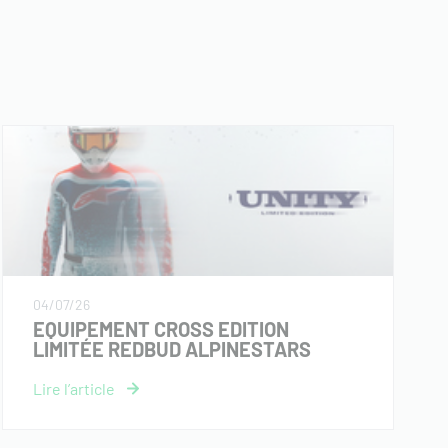
04/07/26
EQUIPEMENT CROSS EDITION
LIMITÉE REDBUD ALPINESTARS