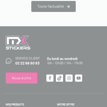
Toute l’actualité
SERVICE CLIENT
Du lundi au vendredi
02 22 66 60 83
10h - 12h30 / 14h - 17h30
Nous écrire
NOS PRODUITS
NOTRE OFFRE