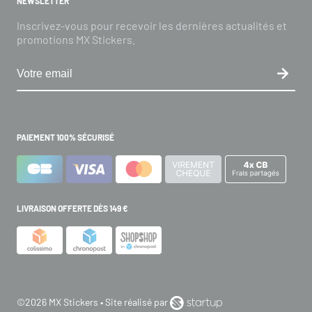
NEWSLETTER
Inscrivez-vous pour recevoir les dernières actualités et
promotions MX Stickers.
PAIEMENT 100% SÉCURISÉ
LIVRAISON OFFERTE DÈS 149 €
©2026 MX Stickers • Site réalisé par