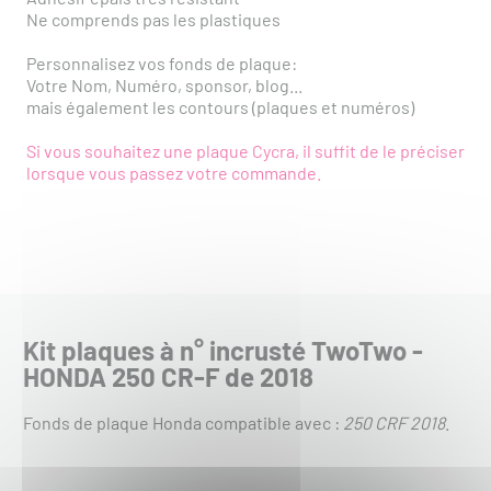
Ne comprends pas les plastiques
Personnalisez vos fonds de plaque:
Votre Nom, Numéro, sponsor, blog...
mais également les contours (plaques et numéros)
Si vous souhaitez une plaque Cycra, il suffit de le préciser
lorsque vous passez votre commande.
Kit plaques à n° incrusté TwoTwo -
HONDA 250 CR-F de 2018
Fonds de plaque Honda compatible avec :
250 CRF 2018
.