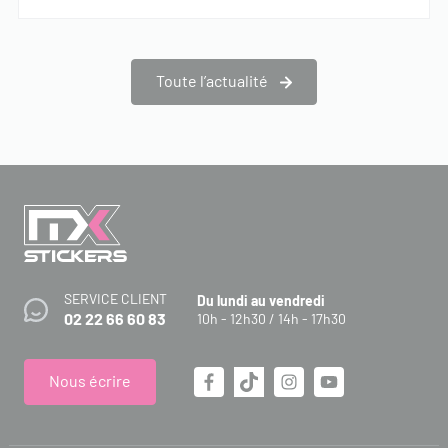
Toute l’actualité
SERVICE CLIENT
Du lundi au vendredi
02 22 66 60 83
10h - 12h30 / 14h - 17h30
Nous écrire