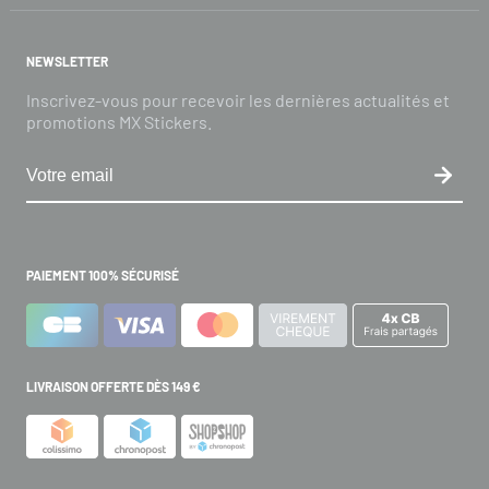
NEWSLETTER
Inscrivez-vous pour recevoir les dernières actualités et
promotions MX Stickers.
PAIEMENT 100% SÉCURISÉ
LIVRAISON OFFERTE DÈS 149 €