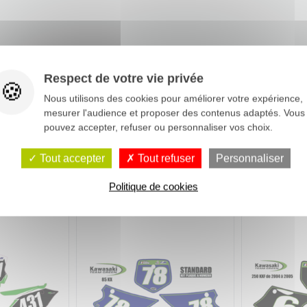
Respect de votre vie privée
Nous utilisons des cookies pour améliorer votre expérience,
mesurer l'audience et proposer des contenus adaptés. Vous
pouvez accepter, refuser ou personnaliser vos choix.
Tout accepter
Tout refuser
Personnaliser
Politique de cookies