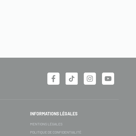
INFORMATIONS LÉGALES
MENTIONS LÉGALES
POLITIQUE DE CONFIDENTIALITÉ