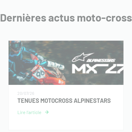
Dernières actus moto-cross
20/07/26
TENUES MOTOCROSS ALPINESTARS