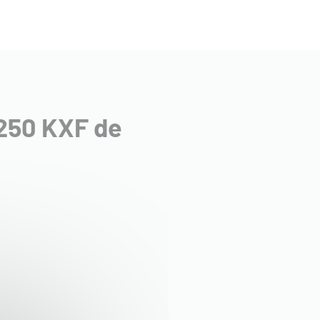
 250 KXF de