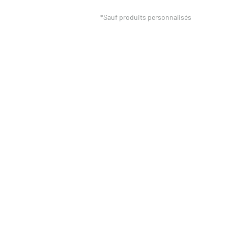
*Sauf produits personnalisés