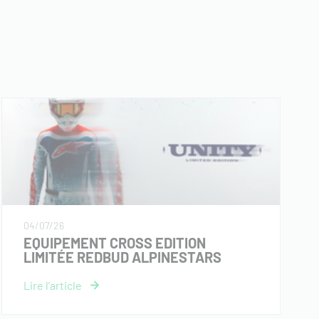
04/07/26
EQUIPEMENT CROSS EDITION
LIMITÉE REDBUD ALPINESTARS