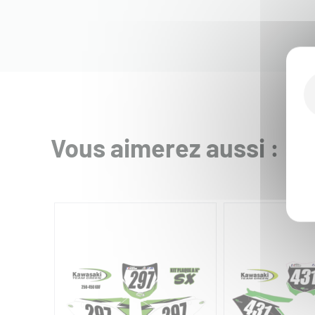
Vous aimerez aussi :