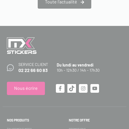
Toute l’actualité
SERVICE CLIENT
Du lundi au vendredi
02 22 66 60 83
10h - 12h30 / 14h - 17h30
Nous écrire
NOS PRODUITS
NOTRE OFFRE
ÉQUIPEMENT MOTO
PROMOTIONS