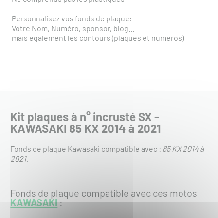
Personnalisez vos fonds de plaque:
Votre Nom, Numéro, sponsor, blog...
mais également les contours (plaques et numéros)
Kit plaques à n° incrusté SX -
KAWASAKI 85 KX 2014 à 2021
Fonds de plaque Kawasaki compatible avec :
85 KX 2014 à
2021
.
Fonds de plaque compatible avec ces motos
KAWASAKI
: