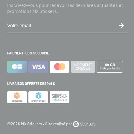
Inscrivez-vous pour recevoir les dernières actualités et
promotions MX Stickers.
PAIEMENT 100% SÉCURISÉ
LIVRAISON OFFERTE DÈS 149 €
©2026 MX Stickers • Site réalisé par