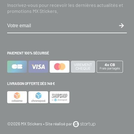
Inscrivez-vous pour recevoir les dernières actualités et
promotions MX Stickers.
PAIEMENT 100% SÉCURISÉ
LIVRAISON OFFERTE DÈS 149 €
©2026 MX Stickers • Site réalisé par