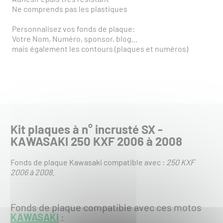
Ne comprends pas les plastiques
Personnalisez vos fonds de plaque:
Votre Nom, Numéro, sponsor, blog...
mais également les contours (plaques et numéros)
Kit plaques à n° incrusté SX -
KAWASAKI 250 KXF 2006 à 2008
Fonds de plaque Kawasaki compatible avec :
250 KXF
2006 à 2008
.
Fonds de plaque compatible avec ces motos
KAWASAKI
: