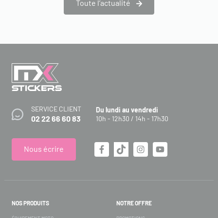
Toute l’actualité
SERVICE CLIENT
Du lundi au vendredi
02 22 66 60 83
10h - 12h30 / 14h - 17h30
Nous écrire
NOS PRODUITS
NOTRE OFFRE
ÉQUIPEMENT MOTO
PROMOTIONS