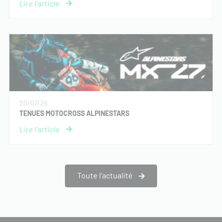
20/07/26
TENUES MOTOCROSS ALPINESTARS
Toute l’actualité