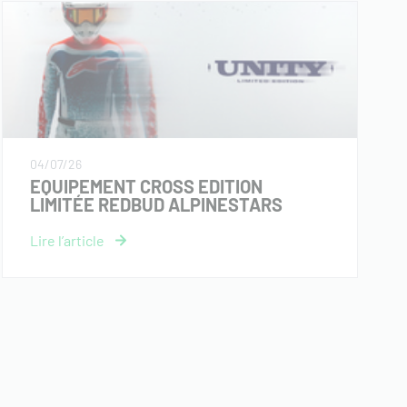
04/07/26
EQUIPEMENT CROSS EDITION
LIMITÉE REDBUD ALPINESTARS