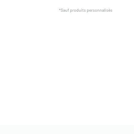
*Sauf produits personnalisés