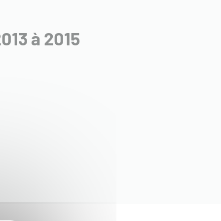
2013 à 2015