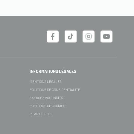
INFORMATIONS LÉGALES
MENTIONS LÉGALES
POLITIQUE DE CONFIDENTIALITÉ
EXERCEZ VOS DROITS
POLITIQUE DE COOKIES
PLAN DU SITE