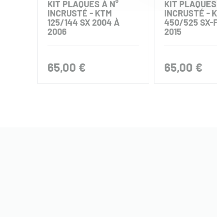
KIT PLAQUES À N°
KIT PLAQUES
INCRUSTÉ - KTM
INCRUSTÉ - 
125/144 SX 2004 À
450/525 SX-F
2006
2015
65,00 €
65,00 €