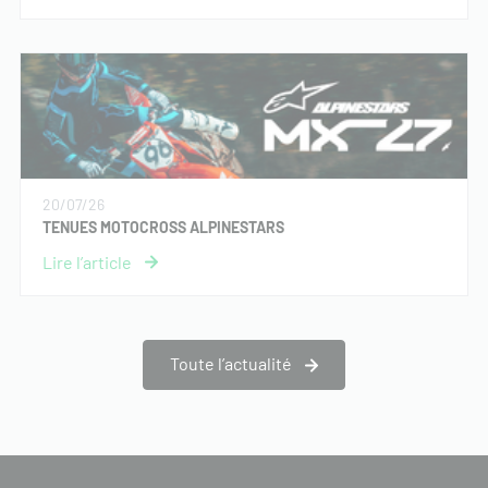
20/07/26
TENUES MOTOCROSS ALPINESTARS
Toute l’actualité