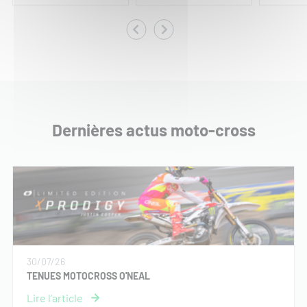
Dernières actus moto-cross
30/07/26
TENUES MOTOCROSS O'NEAL