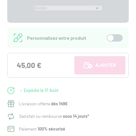
Personnalisez votre produit
45,00 €
AJOUTER AU PANI
Expédié le 17 Août
Livraison offerte
dès 149€
Satisfait ou remboursé
sous 14 jours*
Paiement
100% sécurisé