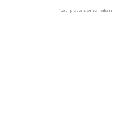
*Sauf produits personnalisés