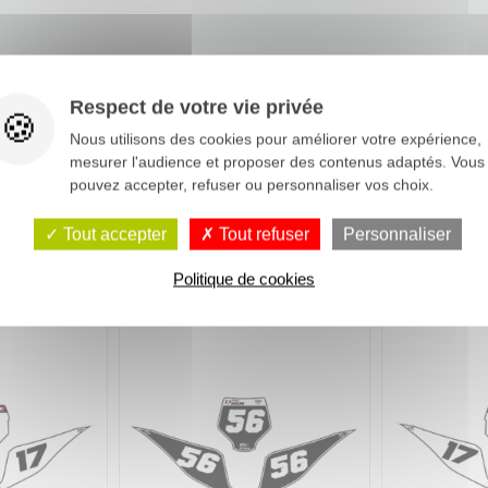
Respect de votre vie privée
Nous utilisons des cookies pour améliorer votre expérience,
mesurer l'audience et proposer des contenus adaptés. Vous
pouvez accepter, refuser ou personnaliser vos choix.
Tout accepter
Tout refuser
Personnaliser
Politique de cookies