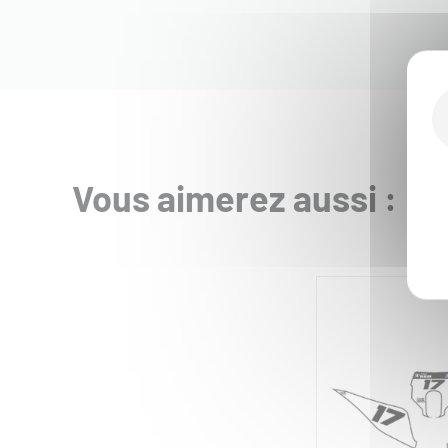
Vous aimerez aussi :