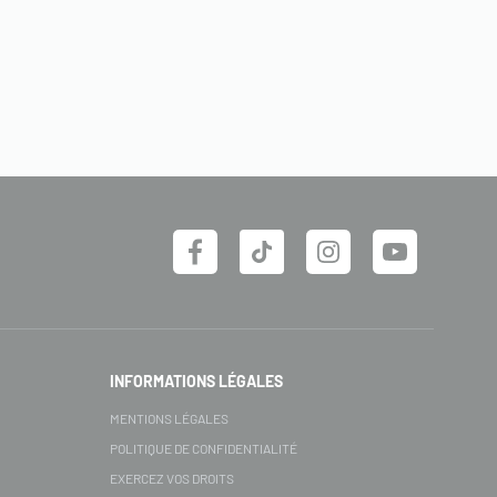
INFORMATIONS LÉGALES
MENTIONS LÉGALES
POLITIQUE DE CONFIDENTIALITÉ
EXERCEZ VOS DROITS