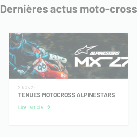
Dernières actus moto-cross
20/07/26
TENUES MOTOCROSS ALPINESTARS