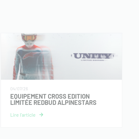
04/07/26
EQUIPEMENT CROSS EDITION
LIMITÉE REDBUD ALPINESTARS