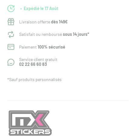
Expédié le 17 Août
Livraison offerte
dès 149€
Satisfait ou remboursé
sous 14 jours*
Paiement
100% sécurisé
Service client gratuit
02 22 66 60 83
*Sauf produits personnalisés