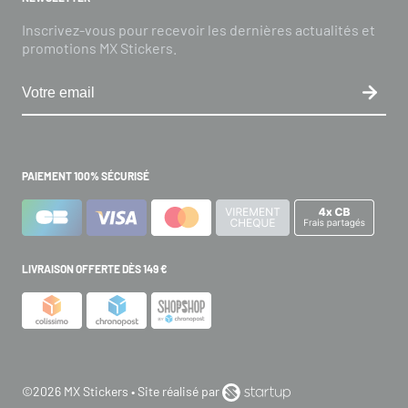
Inscrivez-vous pour recevoir les dernières actualités et
promotions MX Stickers.
PAIEMENT 100% SÉCURISÉ
LIVRAISON OFFERTE DÈS 149 €
©2026 MX Stickers • Site réalisé par