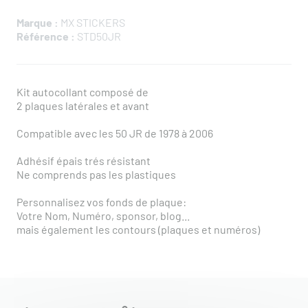
Marque :
MX STICKERS
Référence :
STD50JR
Kit autocollant composé de
2 plaques latérales et avant
Compatible avec les 50 JR de 1978 à 2006
Adhésif épais trés résistant
Ne comprends pas les plastiques
Personnalisez vos fonds de plaque:
Votre Nom, Numéro, sponsor, blog...
mais également les contours (plaques et numéros)