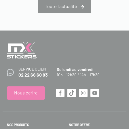
Toute l’actualité
SERVICE CLIENT
Du lundi au vendredi
02 22 66 60 83
10h - 12h30 / 14h - 17h30
Nous écrire
NOS PRODUITS
NOTRE OFFRE