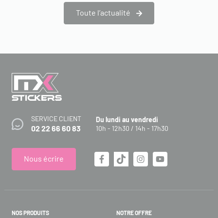
Toute l’actualité
SERVICE CLIENT
Du lundi au vendredi
02 22 66 60 83
10h - 12h30 / 14h - 17h30
Nous écrire
NOS PRODUITS
NOTRE OFFRE