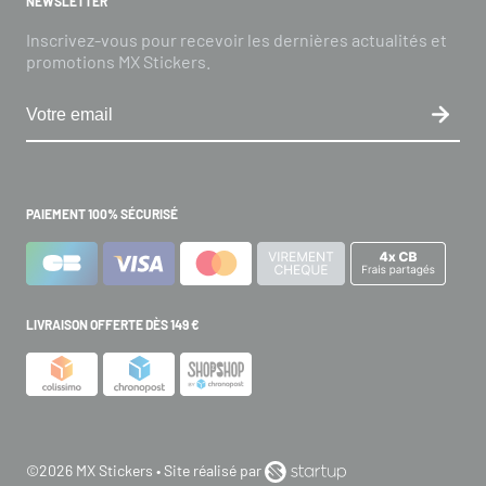
NEWSLETTER
Inscrivez-vous pour recevoir les dernières actualités et
promotions MX Stickers.
PAIEMENT 100% SÉCURISÉ
LIVRAISON OFFERTE DÈS 149 €
©2026 MX Stickers • Site réalisé par