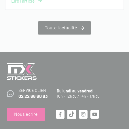
Toute l’actualité
SERVICE CLIENT
Du lundi au vendredi
02 22 66 60 83
10h - 12h30 / 14h - 17h30
Nous écrire