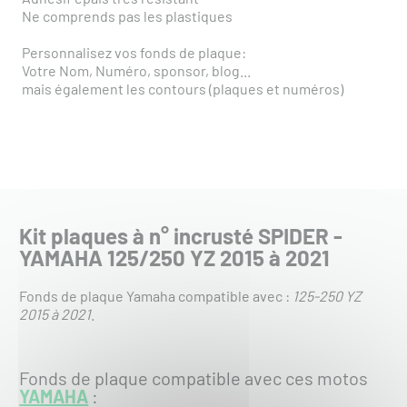
Ne comprends pas les plastiques
Personnalisez vos fonds de plaque:
Votre Nom, Numéro, sponsor, blog...
mais également les contours (plaques et numéros)
Kit plaques à n° incrusté SPIDER -
YAMAHA 125/250 YZ 2015 à 2021
Fonds de plaque Yamaha compatible avec :
125-250 YZ
2015 à 2021
.
Fonds de plaque compatible avec ces motos
YAMAHA
: