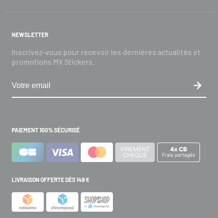
NEWSLETTER
Inscrivez-vous pour recevoir les dernières actualités et
promotions MX Stickers.
PAIEMENT 100% SÉCURISÉ
LIVRAISON OFFERTE DÈS 149 €