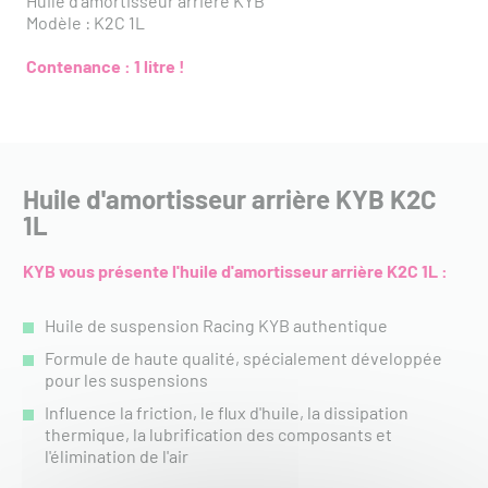
Huile d'amortisseur arrière KYB
Modèle : K2C 1L
Contenance : 1 litre !
Huile d'amortisseur arrière KYB K2C
1L
KYB vous présente l'huile d'amortisseur arrière K2C 1L :
Huile de suspension Racing KYB authentique
Formule de haute qualité, spécialement développée
pour les suspensions
Influence la friction, le flux d'huile, la dissipation
thermique, la lubrification des composants et
l'élimination de l'air