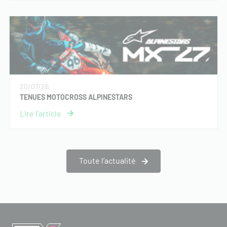
20/07/26
TENUES MOTOCROSS ALPINESTARS
Toute l’actualité