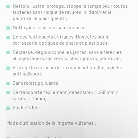
Nettoie, lustre, protège, stoppe le temps pour toutes
surfaces sans risque de rayures, ni d'abimer la
peinture, le plastique etc...
Nettoyage sans eau, sans mousse
Enlève les impacts et traces d'insectes sur la
carrosserie,optiques de phare et plastiques.
Décrasse, dégoudronne les jantes, sans altérer les
alliages légers, les vernis, plastiques ou peintures.
Protège la carrosserie en déposant un film invisible
anti-salissure
Sans rejets polluants
Se transporte facilement (dimension: H:285mm x
largeur: 115mm)
Poids: 1419gr
Mode d'utilisation de la lingette Vulcanet :