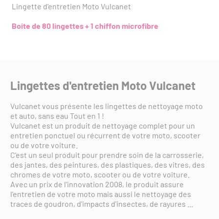
Lingette d'entretien Moto Vulcanet
Boite de 80 lingettes + 1 chiffon microfibre
Lingettes d'entretien Moto Vulcanet
Vulcanet vous présente les lingettes de nettoyage moto
et auto, sans eau Tout en 1 !
Vulcanet est un produit de nettoyage complet pour un
entretien ponctuel ou récurrent de votre moto, scooter
ou de votre voiture.
C'est un seul produit pour prendre soin de la carrosserie,
des jantes, des peintures, des plastiques, des vitres, des
chromes de votre moto, scooter ou de votre voiture.
Avec un prix de l'innovation 2008, le produit assure
l'entretien de votre moto mais aussi le nettoyage des
traces de goudron, d'impacts d'insectes, de rayures ...