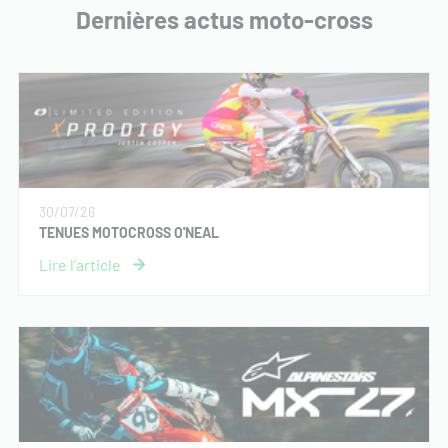
Dernières actus moto-cross
30/07/26
TENUES MOTOCROSS O'NEAL