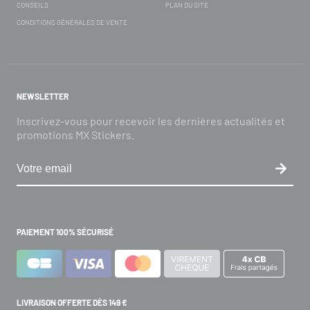
CONSEILS
PLAN DU SITE
CONDITIONS GÉNÉRALES DE VENTE
NEWSLETTER
Inscrivez-vous pour recevoir les dernières actualités et
promotions MX Stickers.
PAIEMENT 100% SÉCURISÉ
LIVRAISON OFFERTE DÈS 149 €