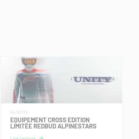
04/07/26
EQUIPEMENT CROSS EDITION
LIMITÉE REDBUD ALPINESTARS