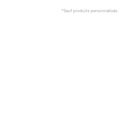
*Sauf produits personnalisés