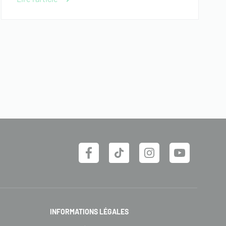
INFORMATIONS LÉGALES