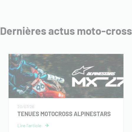
Dernières actus moto-cross
20/07/26
TENUES MOTOCROSS ALPINESTARS