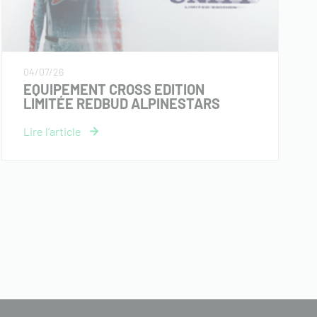
04/07/26
EQUIPEMENT CROSS EDITION
LIMITÉE REDBUD ALPINESTARS