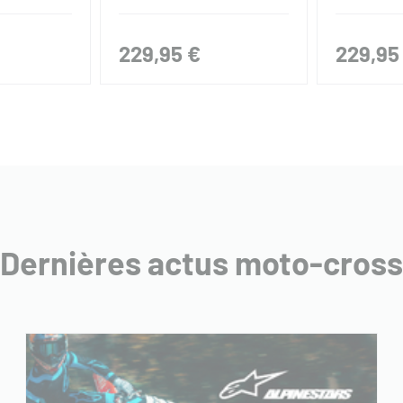
229,95 €
229,95
Dernières actus moto-cross