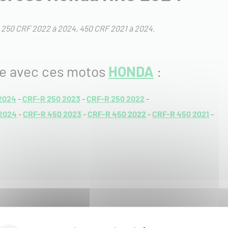
:
250 CRF 2022 à 2024
450 CRF 2021 à 2024
.
le avec ces motos
HONDA
:
2024
-
CRF-R 250 2023
-
CRF-R 250 2022
-
2024
-
CRF-R 450 2023
-
CRF-R 450 2022
-
CRF-R 450 2021
-