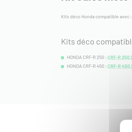
Kits déco Honda compatible avec 
Kits déco compatib
HONDA CRF-R 250 :
CRF-R 250 
HONDA CRF-R 450 :
CRF-R 450 