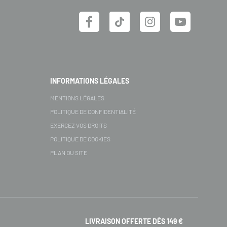
INFORMATIONS LÉGALES
MENTIONS LÉGALES
POLITIQUE DE CONFIDENTIALITÉ
EXERCEZ VOS DROITS
POLITIQUE DE COOKIES
PLAN DU SITE
LIVRAISON OFFERTE DÈS 149 €