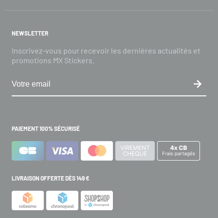
NEWSLETTER
Inscrivez-vous pour recevoir les dernières actualités et
promotions MX Stickers.
PAIEMENT 100% SÉCURISÉ
LIVRAISON OFFERTE DÈS 149 €