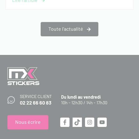
Toute l’actualité
SERVICE CLIENT
Du lundi au vendredi
02 22 66 60 83
10h - 12h30 / 14h - 17h30
Nous écrire