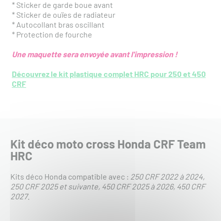
* Sticker de garde boue avant
* Sticker de ouïes de radiateur
* Autocollant bras oscillant
* Protection de fourche
Une maquette sera envoyée avant l'impression !
Découvrez le kit plastique complet HRC pour 250 et 450
CRF
Kit déco moto cross Honda CRF Team
HRC
Kits déco Honda compatible avec :
250 CRF 2022 à 2024
250 CRF 2025 et suivante
450 CRF 2025 à 2026
450 CRF
2027
.