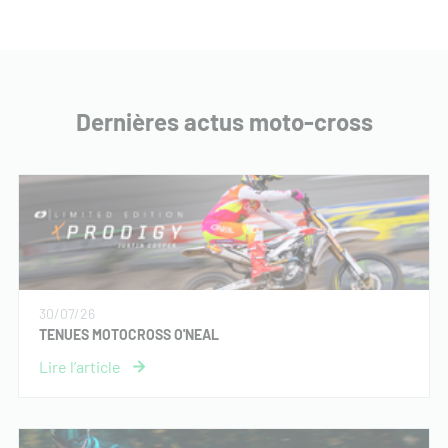
Dernières actus moto-cross
30/07/26
TENUES MOTOCROSS O'NEAL