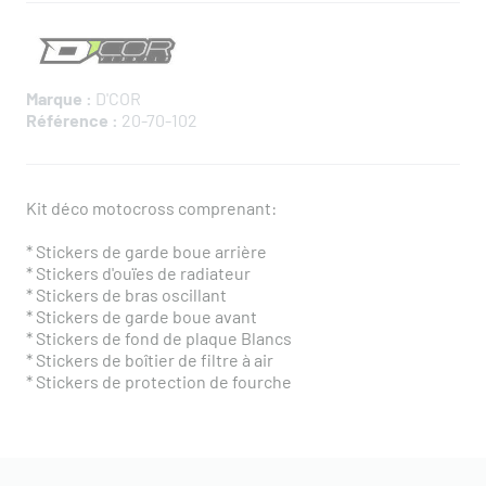
Marque :
D'COR
Référence :
20-70-102
Kit déco motocross comprenant:
* Stickers de garde boue arrière
* Stickers d'ouïes de radiateur
* Stickers de bras oscillant
* Stickers de garde boue avant
* Stickers de fond de plaque Blancs
* Stickers de boîtier de filtre à air
* Stickers de protection de fourche