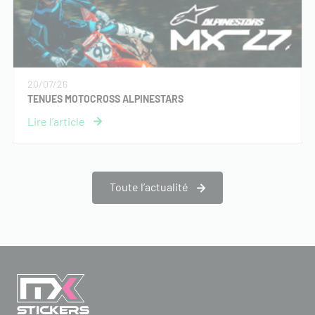
20/07/26
TENUES MOTOCROSS ALPINESTARS
Toute l’actualité