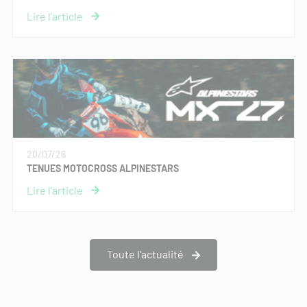
20/07/26
TENUES MOTOCROSS ALPINESTARS
Toute l’actualité