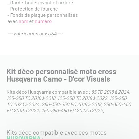
- Garde-boues avant et arrière
- Protection de fourche
- Fonds de plaque personnalisés
avec
nom
et
numéro
--- Fabrication aux USA ---
Kit déco personnalisé moto cross
Husqvarna Camo - D'cor Visuals
Kits déco Husqvarna compatible avec :
85 TC 2018 à 2024
125-250 TC 2016 à 2018
125-250 TC 2019 à 2022
125-250
TC 2023 à 2024
250-350-450 FC 2016 à 2018
250-350-450
FC 2019 à 2022
250-350-450 FC 2023 à 2024
.
Kits déco compatible avec ces motos
HUSQVARNA
: