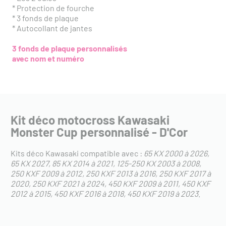
* Protection de fourche
* 3 fonds de plaque
* Autocollant de jantes
3 fonds de plaque personnalisés
avec nom et numéro
Kit déco motocross Kawasaki
Monster Cup personnalisé - D'Cor
Kits déco Kawasaki compatible avec :
65 KX 2000 à 2026
65 KX 2027
85 KX 2014 à 2021
125-250 KX 2003 à 2008
250 KXF 2009 à 2012
250 KXF 2013 à 2016
250 KXF 2017 à
2020
250 KXF 2021 à 2024
450 KXF 2009 à 2011
450 KXF
2012 à 2015
450 KXF 2016 à 2018
450 KXF 2019 à 2023
.