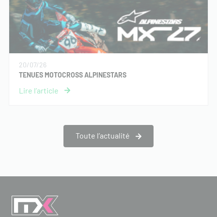
20/07/26
TENUES MOTOCROSS ALPINESTARS
Toute l’actualité