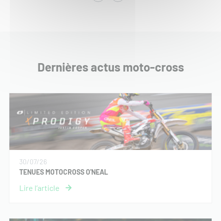
Dernières actus moto-cross
30/07/26
TENUES MOTOCROSS O'NEAL