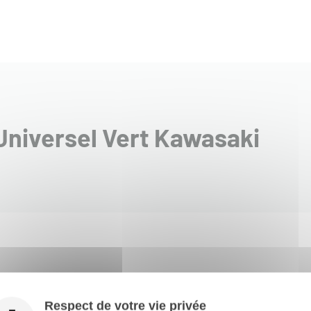
 Universel Vert Kawasaki
Respect de votre vie privée