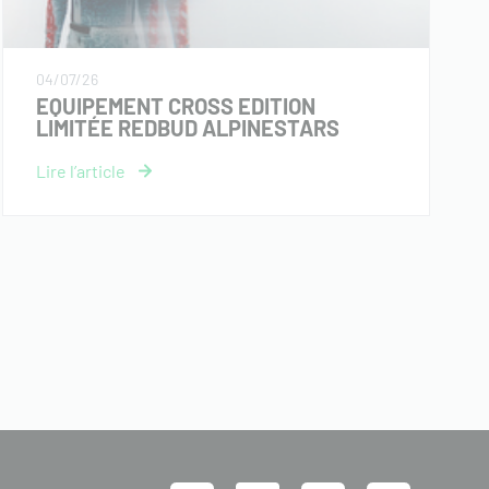
04/07/26
EQUIPEMENT CROSS EDITION
LIMITÉE REDBUD ALPINESTARS