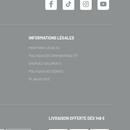
INFORMATIONS LÉGALES
MENTIONS LÉGALES
POLITIQUE DE CONFIDENTIALITÉ
EXERCEZ VOS DROITS
POLITIQUE DE COOKIES
PLAN DU SITE
LIVRAISON OFFERTE DÈS 149 €