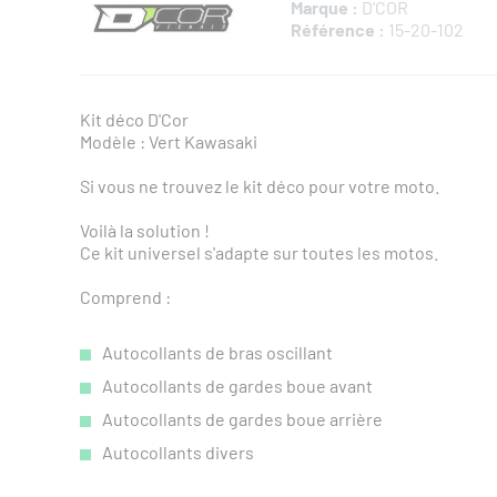
Marque :
D'COR
Référence :
15-20-102
Kit déco D'Cor
Modèle : Vert Kawasaki
Si vous ne trouvez le kit déco pour votre moto.
Voilà la solution !
Ce kit universel s'adapte sur toutes les motos.
Comprend :
Autocollants de bras oscillant
Autocollants de gardes boue avant
Autocollants de gardes boue arrière
Autocollants divers