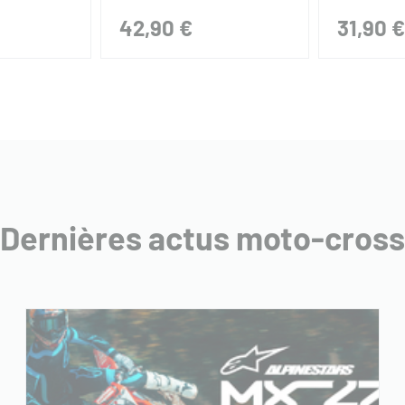
42,90 €
31,90 €
Dernières actus moto-cross