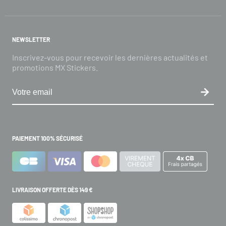
NEWSLETTER
Inscrivez-vous pour recevoir les dernières actualités et
promotions MX Stickers.
PAIEMENT 100% SÉCURISÉ
LIVRAISON OFFERTE DÈS 149 €