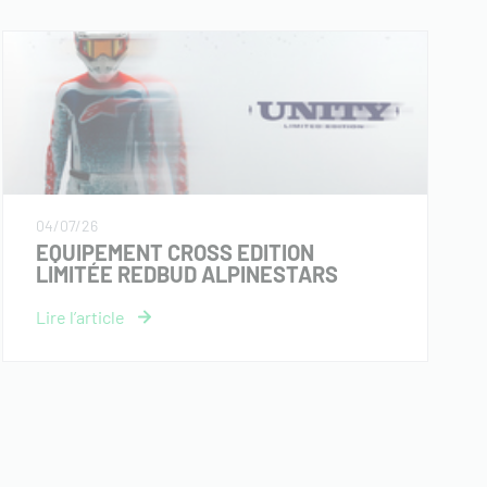
04/07/26
EQUIPEMENT CROSS EDITION
LIMITÉE REDBUD ALPINESTARS