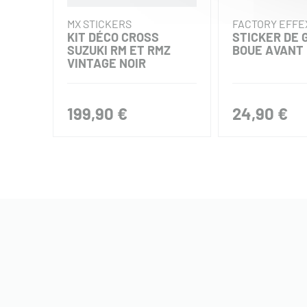
MX STICKERS
FACTORY EFFE
KIT DÉCO CROSS
STICKER DE 
SUZUKI RM ET RMZ
BOUE AVANT
VINTAGE NOIR
199,90 €
24,90 €