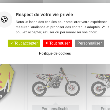
Respect de votre vie privée
Nous utilisons des cookies pour améliorer votre expérience,
mesurer l'audience et proposer des contenus adaptés. Vous
pouvez accepter, refuser ou personnaliser vos choix.
Tout accepter
Tout refuser
Personnaliser
Politique de cookies
NEW
NEW
Personnalisable
Pers