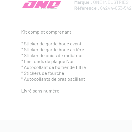
Marque :
ONE INDUSTRIES
Référence :
64244-053-542
Kit complet comprenant :
* Sticker de garde boue avant
* Sticker de garde boue arrière
* Sticker de ouïes de radiateur
* Les fonds de plaque Noir
* Autocollant de boîtier de filtre
* Stickers de fourche
* Autocollants de bras oscillant
Livré sans numéro