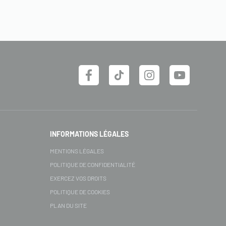
INFORMATIONS LÉGALES
MENTIONS LÉGALES
POLITIQUE DE CONFIDENTIALITÉ
EXERCEZ VOS DROITS
POLITIQUE DE COOKIES
PLAN DU SITE