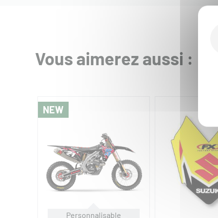
Vous aimerez aussi :
NEW
Personnalisable