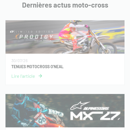
Dernières actus moto-cross
30/07/26
TENUES MOTOCROSS O'NEAL