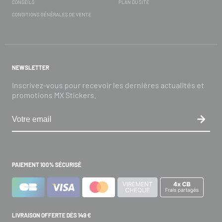
CONSEILS
PLAN DU SITE
CONDITIONS GÉNÉRALES DE VENTE
NEWSLETTER
Inscrivez-vous pour recevoir les dernières actualités et
promotions MX Stickers.
PAIEMENT 100% SÉCURISÉ
LIVRAISON OFFERTE DÈS 149 €