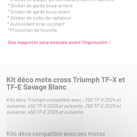
* Sticker de garde boue arrière
* Sticker de garde boue avant
* Sticker de ouïes de radiateur
* Autocollant bras oscillant
* Protection de fourche
Une maquette sera envoyée avant l'impression !
Kit déco moto cross Triumph TF-X et
TF-E Savage Blanc
Kits déco Triumph compatible avec :
250 TF-X 2024 et
suivante
450 TF-X 2025 et suivante
250 TF-E 2025 et
suivante
450 TF-E 2025 et suivante
.
Kits déco compatible avec ces motos