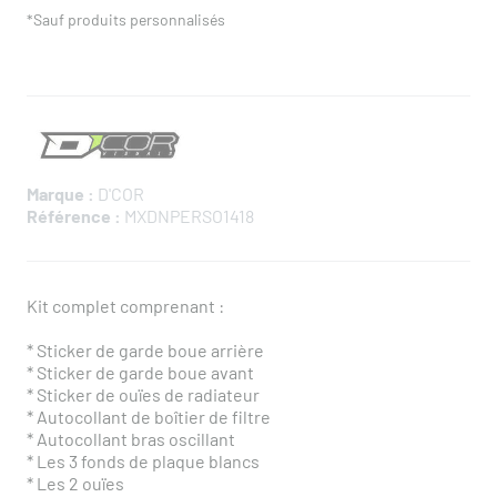
*Sauf produits personnalisés
Marque :
D'COR
Référence :
MXDNPERSO1418
Kit complet comprenant :
* Sticker de garde boue arrière
* Sticker de garde boue avant
* Sticker de ouïes de radiateur
* Autocollant de boîtier de filtre
* Autocollant bras oscillant
* Les 3 fonds de plaque blancs
* Les 2 ouïes