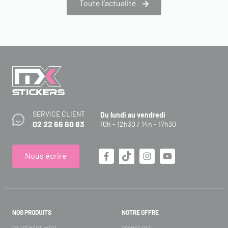
Toute l’actualité
SERVICE CLIENT
Du lundi au vendredi
02 22 66 60 83
10h - 12h30 / 14h - 17h30
Nous écrire
NOS PRODUITS
NOTRE OFFRE
ÉQUIPEMENT MOTO
PROMOTIONS