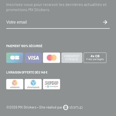
Inscrivez-vous pour recevoir les dernières actualités et
promotions MX Stickers.
PAIEMENT 100% SÉCURISÉ
LIVRAISON OFFERTE DÈS 149 €
©2026 MX Stickers • Site réalisé par