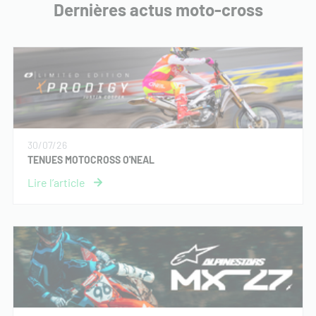
Dernières actus moto-cross
30/07/26
TENUES MOTOCROSS O'NEAL