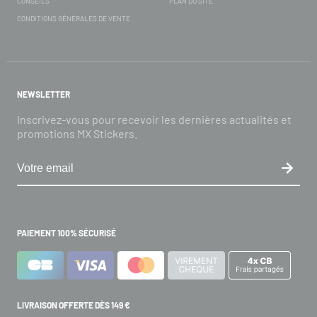
CONSEILS
PLAN DU SITE
CONDITIONS GÉNÉRALES DE VENTE
NEWSLETTER
Inscrivez-vous pour recevoir les dernières actualités et
promotions MX Stickers.
PAIEMENT 100% SÉCURISÉ
LIVRAISON OFFERTE DÈS 149 €