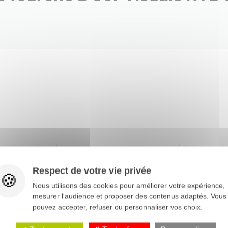
-15%
Respect de votre vie privée
Nous utilisons des cookies pour améliorer votre expérience,
mesurer l'audience et proposer des contenus adaptés. Vous
pouvez accepter, refuser ou personnaliser vos choix.