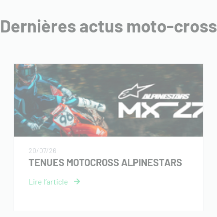
Dernières actus moto-cross
20/07/26
TENUES MOTOCROSS ALPINESTARS