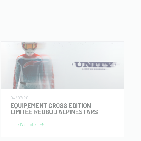
04/07/26
EQUIPEMENT CROSS EDITION
LIMITÉE REDBUD ALPINESTARS