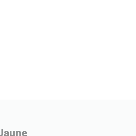
 Jaune