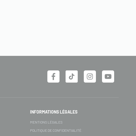
INFORMATIONS LÉGALES
MENTIONS LÉGALES
POLITIQUE DE CONFIDENTIALITÉ