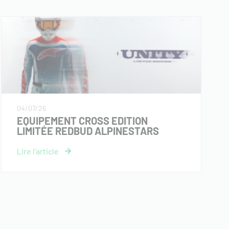
04/07/26
EQUIPEMENT CROSS EDITION
LIMITÉE REDBUD ALPINESTARS