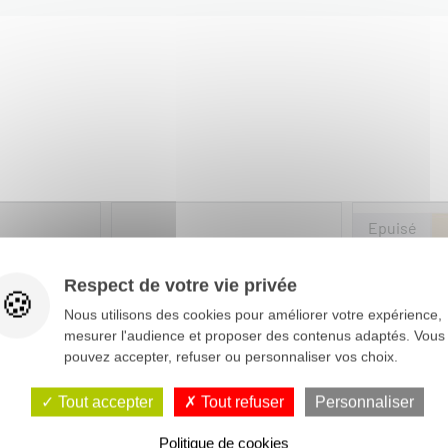
Respect de votre vie privée
Nous utilisons des cookies pour améliorer votre expérience,
mesurer l'audience et proposer des contenus adaptés. Vous
pouvez accepter, refuser ou personnaliser vos choix.
Tout accepter
Tout refuser
Personnaliser
Politique de cookies