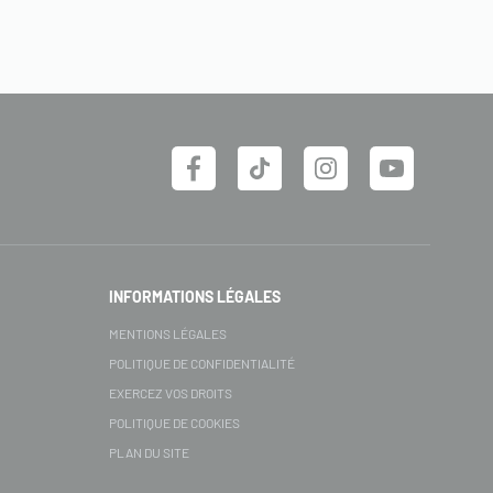
INFORMATIONS LÉGALES
MENTIONS LÉGALES
POLITIQUE DE CONFIDENTIALITÉ
EXERCEZ VOS DROITS
POLITIQUE DE COOKIES
PLAN DU SITE