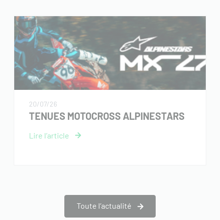
20/07/26
TENUES MOTOCROSS ALPINESTARS
Toute l’actualité