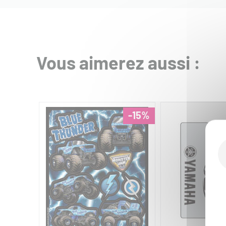
Vous aimerez aussi :
-15%