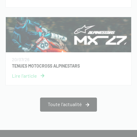
20/07/26
TENUES MOTOCROSS ALPINESTARS
Toute l’actualité